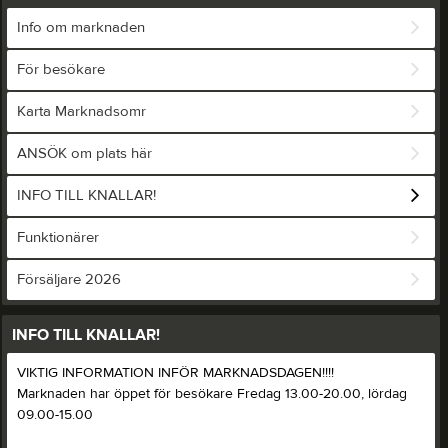
Info om marknaden
För besökare
Karta Marknadsomr
ANSÖK om plats här
INFO TILL KNALLAR!
Funktionärer
Försäljare 2026
INFO TILL KNALLAR!
VIKTIG INFORMATION INFÖR MARKNADSDAGEN!!!!
Marknaden har öppet för besökare Fredag 13.00-20.00, lördag
09.00-15.00