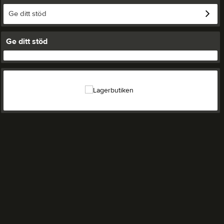
Ge ditt stöd
Ge ditt stöd